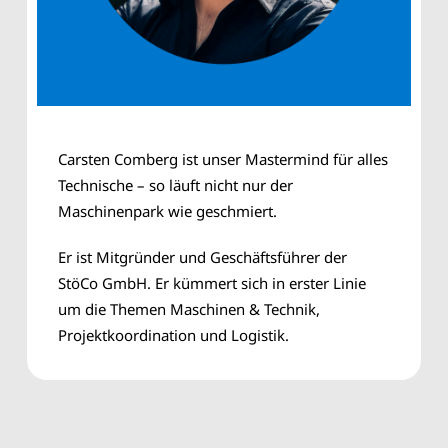
Carsten Comberg ist unser Mastermind für alles
Technische – so läuft nicht nur der
Maschinenpark wie geschmiert.
Er ist Mitgründer und Geschäftsführer der
StöCo GmbH. Er kümmert sich in erster Linie
um die Themen Maschinen & Technik,
Projektkoordination und Logistik.