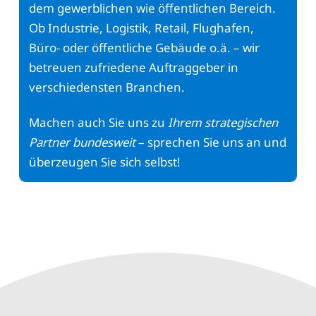
dem gewerblichen wie öffentlichen Bereich.
Ob Industrie, Logistik, Retail, Flughafen,
Büro- oder öffentliche Gebäude o.ä. – wir
betreuen zufriedene Auftraggeber in
verschiedensten Branchen.
Machen auch Sie uns zu
Ihrem strategischen
Partner bundesweit
– sprechen Sie uns an und
überzeugen Sie sich selbst!