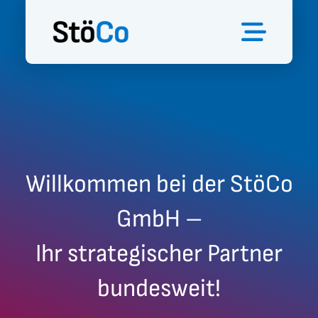
Willkommen bei der StöCo
GmbH –
Ihr strategischer Partner
bundesweit!