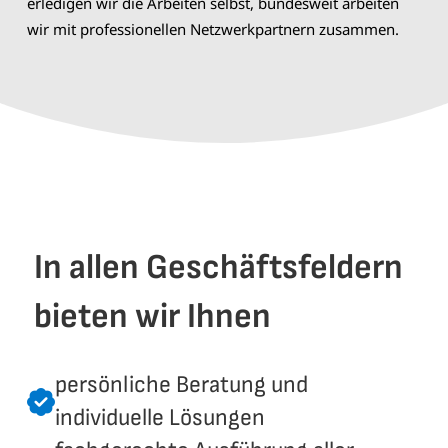
erledigen wir die Arbeiten selbst, bundesweit arbeiten
wir mit professionellen Netzwerkpartnern zusammen.
In allen Geschäftsfeldern
bieten wir Ihnen
persönliche Beratung und
individuelle Lösungen