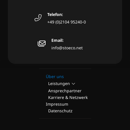
Telefon:
+49 (0)2104 95240-0
Email:
info@stoeco.net
Über uns
Leistungen
Ansprechpartner
Karriere & Netzwerk
Impressum
Datenschutz