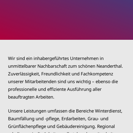
Wir sind ein inhabergeführtes Unternehmen in
unmittelbarer Nachbarschaft zum schönen Neanderthal.
Zuverlässigkeit, Freundlichkeit und Fachkompetenz
unserer Mitarbeitenden sind uns wichtig – ebenso die
professionelle und effiziente Ausführung aller
beauftragten Arbeiten.
Unsere Leistungen umfassen die Bereiche Winterdienst,
Baumfällung und -pflege, Erdarbeiten, Grau- und
Grünflächenpflege und Gebäudereinigung. Regional