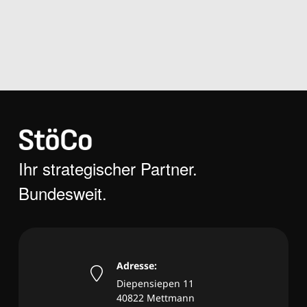
Ihr strategischer Partner.
Bundesweit.
Adresse:
Diepensiepen 11
40822 Mettmann