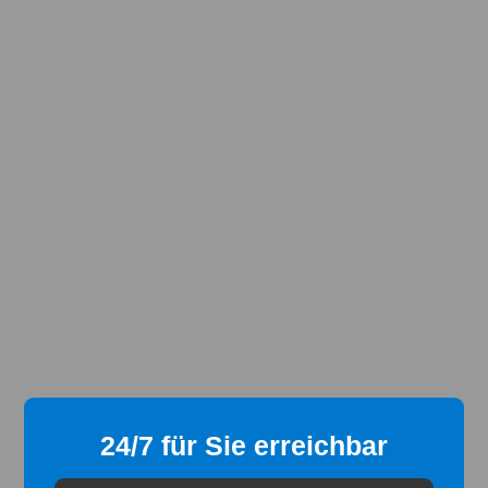
24/7 für Sie erreichbar